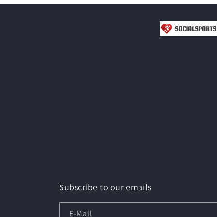
Subscribe to our emails
E-Mail