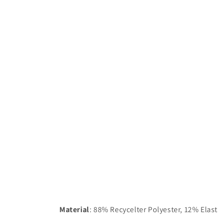
Material
: 88% Recycelter Polyester, 12% Elas