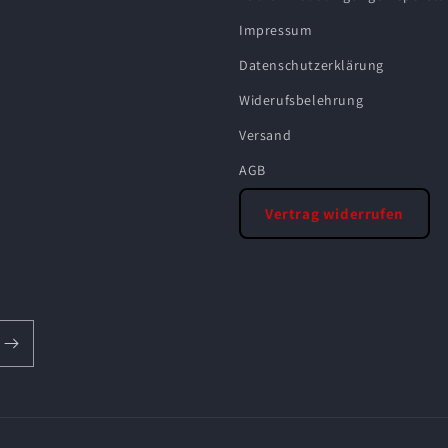
Impressum
Datenschutzerklärung
Widerufsbelehrung
Versand
AGB
Vertrag widerrufen