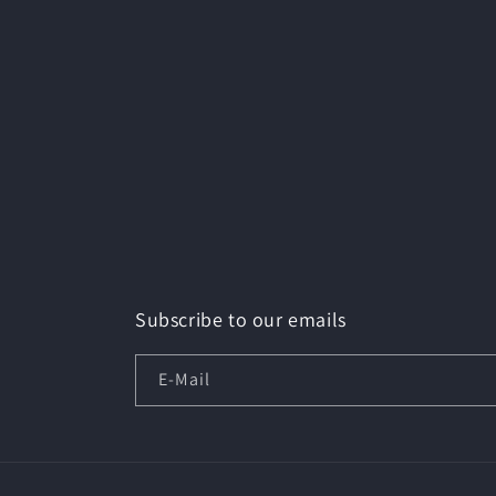
Subscribe to our emails
E-Mail