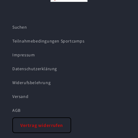
Suchen
Teilnahmebedingungen Sportcamps
Impressum
Datenschutzerklärung
Widerufsbelehrung
Versand
AGB
Vertrag widerrufen