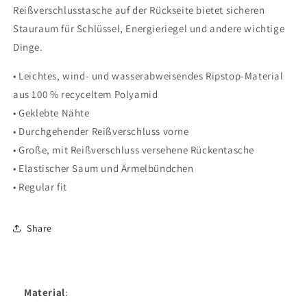
Reißverschlusstasche auf der Rückseite bietet sicheren
Stauraum für Schlüssel, Energieriegel und andere wichtige
Dinge.
• Leichtes, wind- und wasserabweisendes Ripstop-Material
aus 100 % recyceltem Polyamid
• Geklebte Nähte
• Durchgehender Reißverschluss vorne
• Große, mit Reißverschluss versehene Rückentasche
• Elastischer Saum und Ärmelbündchen
• Regular fit
Share
Material
: