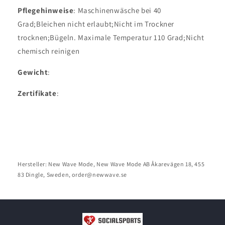
Pflegehinweise
: Maschinenwäsche bei 40
Grad;Bleichen nicht erlaubt;Nicht im Trockner
trocknen;Bügeln. Maximale Temperatur 110 Grad;Nicht
chemisch reinigen
Gewicht
:
Zertifikate
:
Hersteller: New Wave Mode, New Wave Mode AB Åkarevägen 18, 455
83 Dingle, Sweden, order@newwave.se