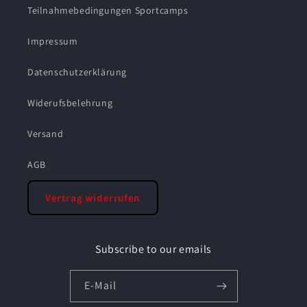
Teilnahmebedingungen Sportcamps
Impressum
Datenschutzerklärung
Widerufsbelehrung
Versand
AGB
Vertrag widerrufen
Subscribe to our emails
E-Mail