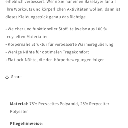
erheblich verbessert. Wenn Sie nur einen Baselayer für all
Ihre Workouts und körperlichen Aktivitäten wollen, dann ist
dieses Kleidungsstück genau das Richtige.
• Weicher und funktioneller Stoff, teilweise aus 100 %
recycelten Materialien
• Körpernahe Struktur für verbesserte Wärmeregulierung
• Wenige Nähte für optimalen Tragekomfort
• Flatlock-Nähte, die den Körperbewegungen folgen
Share
Material
: 75% Recyceltes Polyamid, 25% Recycelter
Polyester
Pflegehinweise
: